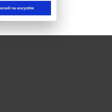
ezwól na wszystkie